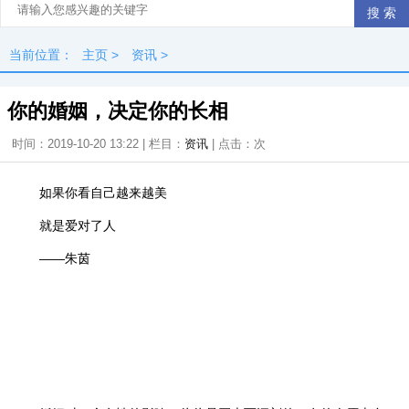
当前位置：
主页
>
资讯
>
你的婚姻，决定你的长相
时间：2019-10-20 13:22 | 栏目：
资讯
| 点击：
次
如果你看自己越来越美
就是爱对了人
——朱茵