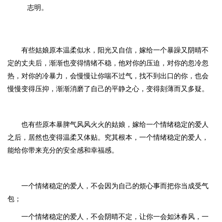
志明。
有些姑娘原本温柔似水，阳光又自信，嫁给一个暴躁又阴晴不
定的丈夫后，渐渐也变得情绪不稳，他对你的压迫，对你的忽冷忽
热，对你的冷暴力，会慢慢让你喘不过气，找不到出口的你，也会
慢慢变得压抑，渐渐消磨了自己的平静之心，变得刻薄而又多疑。
也有些原本暴脾气风风火火的姑娘，嫁给一个情绪稳定的爱人
之后，居然也变得温柔又体贴。究其根本，一个情绪稳定的爱人，
能给你带来充分的安全感和幸福感。
一个情绪稳定的爱人，不会因为自己的烦心事而把你当成受气
包；
一个情绪稳定的爱人，不会阴晴不定，让你一会如沐春风，一