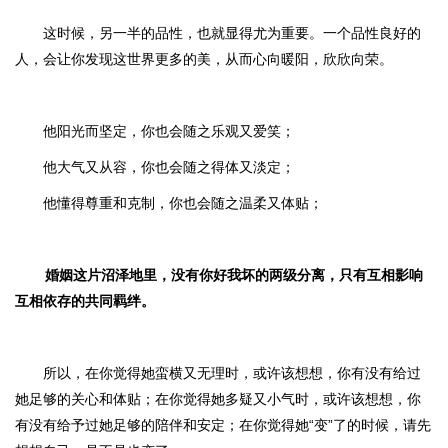
这时候，另一半的品性，也就显得尤为重要。一个品性良好的
人，会让你发现这世界更多的美，从而心向暖阳，欣欣向荣。
他阳光而坚定，你也会随之乐观又爱笑；
他大气又从容，你也会随之得体又淡定；
他懂得尊重和克制，你也会随之温柔又体贴；
婚姻这片沼泽地里，没有你好我坏的两级分离，只有互相影响
互相依存的共同羁绊。
所以，在你觉得她蛮横又无理时，或许该想想，你有没有给过
她足够的关心和体贴；在你觉得她多疑又小气时，或许该想想，你
有没有给予过她足够的陪伴和安定；在你觉得她“变”了的时候，请先