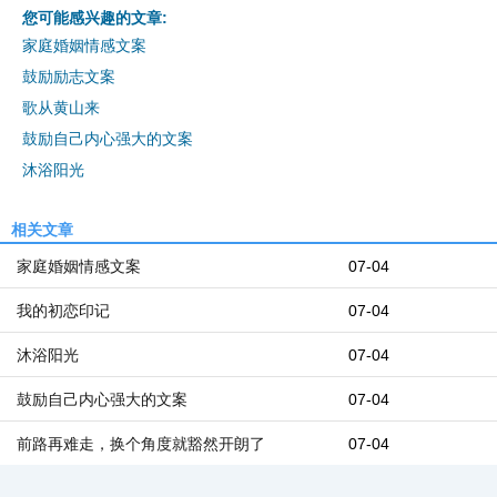
您可能感兴趣的文章:
家庭婚姻情感文案
鼓励励志文案
歌从黄山来
鼓励自己内心强大的文案
沐浴阳光
相关文章
家庭婚姻情感文案
07-04
我的初恋印记
07-04
沐浴阳光
07-04
鼓励自己内心强大的文案
07-04
前路再难走，换个角度就豁然开朗了
07-04