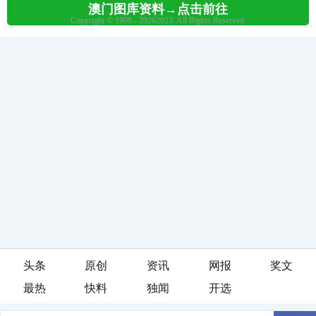
头条
原创
资讯
网报
奖文
最热
快料
独闻
开选