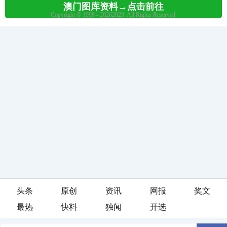
头条
原创
资讯
网报
奖文
最热
快料
独闻
开选