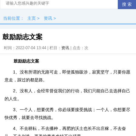
当前位置：
主页
>
资讯
>
鼓励励志文案
时间：2022-07-04 13:44 | 栏目：
资讯
| 点击：
次
鼓励励志文案
1、没有所谓的无路可走，即使孤独跋涉，寂寞坚守，只要你愿
意走，踩过的都是路。
2、没有人，会经常督促我们的行动，我们只能自己去选择自己
的人生。
3、一个人，想要优秀，你必须要接受挑战；一个人，你想要尽
快优秀，就要去寻找挑战。
4、不去耕耘，不去播种，再肥的沃土也长不出庄稼，不去奋