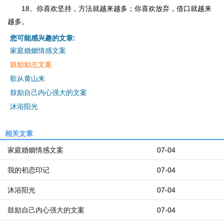
18、你喜欢坚持，方法就越来越多；你喜欢放弃，借口就越来
越多。
您可能感兴趣的文章:
家庭婚姻情感文案
鼓励励志文案
歌从黄山来
鼓励自己内心强大的文案
沐浴阳光
相关文章
家庭婚姻情感文案
07-04
我的初恋印记
07-04
沐浴阳光
07-04
鼓励自己内心强大的文案
07-04