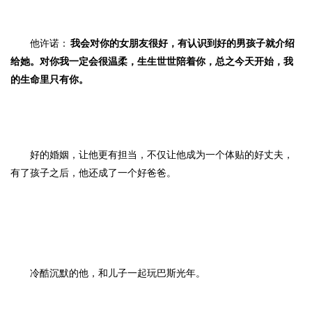
他许诺：
我会对你的女朋友很好，有认识到好的男孩子就介绍
给她。对你我一定会很温柔，生生世世陪着你，总之今天开始，我
的生命里只有你。
好的婚姻，让他更有担当，不仅让他成为一个体贴的好丈夫，
有了孩子之后，他还成了一个好爸爸。
冷酷沉默的他，和儿子一起玩巴斯光年。