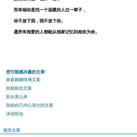
而幸福却是找一个温暖的人过一辈子，
你不放下我，我不放下你。
愿所有相爱的人都能从独家记忆到相依为命。
您可能感兴趣的文章:
家庭婚姻情感文案
鼓励励志文案
歌从黄山来
鼓励自己内心强大的文案
沐浴阳光
相关文章