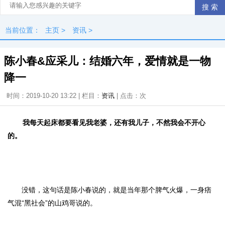
当前位置：
主页
>
资讯
>
陈小春&应采儿：结婚六年，爱情就是一物
降一
时间：2019-10-20 13:22 | 栏目：
资讯
| 点击：
次
我每天起床都要看见我老婆，还有我儿子，不然我会不开心
的。
没错，这句话是陈小春说的，就是当年那个脾气火爆，一身痞
气混“黑社会”的山鸡哥说的。