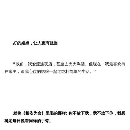
好的婚姻，让人更有担当
“
以前，我爱流连夜店，甚至去天天喝酒。但现在，我最喜欢待
在家里，跟我心仪的姑娘一起过纯朴简单的生活。
”
就像《相依为命》里唱的那样:
你不放下我，我不放下你，我想
确定每日挽着同样的手臂。