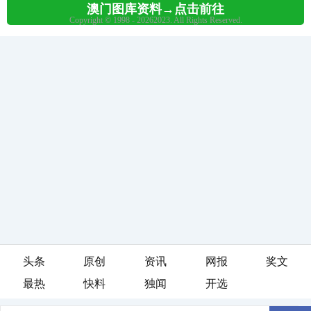
头条
原创
资讯
网报
奖文
最热
快料
独闻
开选