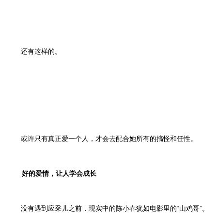
还有这样的。
或许只有真正爱一个人，才会去配合她所有的搞怪和任性。
好的爱情，让人学会成长
没有遇到应采儿之前，现实中的陈小春犹如电影里的“山鸡哥”。