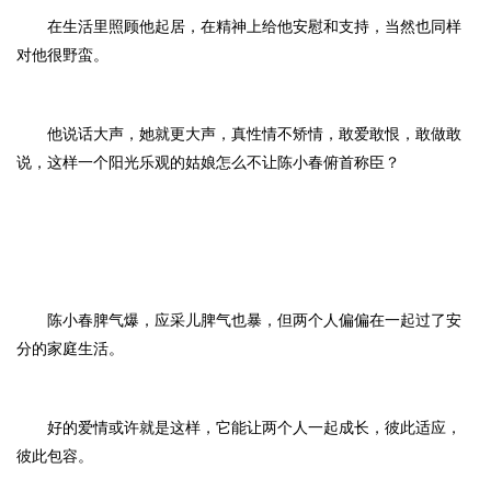
在生活里照顾他起居，在精神上给他安慰和支持，当然也同样
对他很野蛮。
他说话大声，她就更大声，真性情不矫情，敢爱敢恨，敢做敢
说，这样一个阳光乐观的姑娘怎么不让陈小春俯首称臣？
陈小春脾气爆，应采儿脾气也暴，但两个人偏偏在一起过了安
分的家庭生活。
好的爱情或许就是这样，它能让两个人一起成长，彼此适应，
彼此包容。