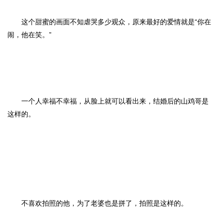
这个甜蜜的画面不知虐哭多少观众，原来最好的爱情就是“你在
闹，他在笑。”
一个人幸福不幸福，从脸上就可以看出来，结婚后的山鸡哥是
这样的。
不喜欢拍照的他，为了老婆也是拼了，拍照是这样的。