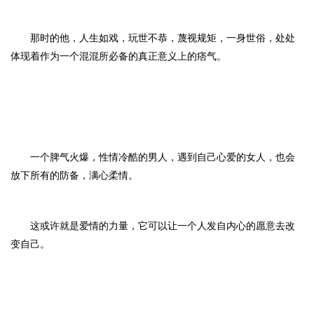
那时的他，人生如戏，玩世不恭，蔑视规矩，一身世俗，处处
体现着作为一个混混所必备的真正意义上的痞气。
一个脾气火爆，性情冷酷的男人，遇到自己心爱的女人，也会
放下所有的防备，满心柔情。
这或许就是爱情的力量，它可以让一个人发自内心的愿意去改
变自己。