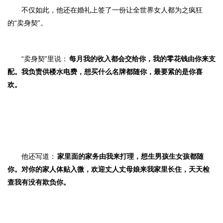
不仅如此，他还在婚礼上签了一份让全世界女人都为之疯狂
的“卖身契”。
“卖身契”里说：
每月我的收入都会交给你，我的零花钱由你来支
配。我负责供楼水电费，想买什么名牌都随你，最要紧的是你喜
欢。
他还写道：
家里面的家务由我来打理，想生男孩生女孩都随
你。对你的家人体贴入微，欢迎丈人丈母娘来我家里长住，天天检
查我有没有欺负你。