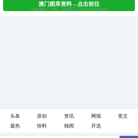
头条
原创
资讯
网报
奖文
最热
快料
独闻
开选