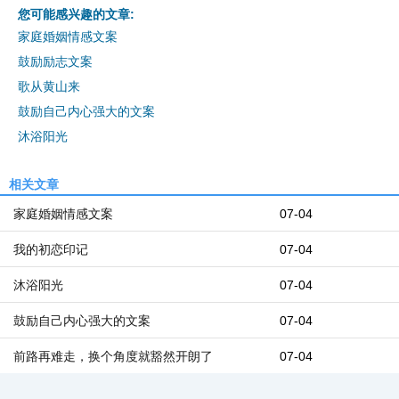
您可能感兴趣的文章:
家庭婚姻情感文案
鼓励励志文案
歌从黄山来
鼓励自己内心强大的文案
沐浴阳光
相关文章
家庭婚姻情感文案
07-04
我的初恋印记
07-04
沐浴阳光
07-04
鼓励自己内心强大的文案
07-04
前路再难走，换个角度就豁然开朗了
07-04