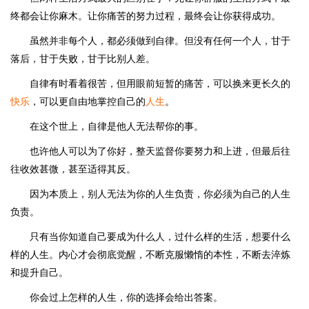
终都会让你麻木。让你痛苦的努力过程，最终会让你获得成功。
虽然并非每个人，都必须做到自律。但没有任何一个人，甘于
落后，甘于失败，甘于比别人差。
自律有时看着很苦，但用眼前短暂的痛苦，可以换来更长久的
快乐
，可以更自由地掌控自己的
人生
。
在这个世上，自律是他人无法帮你的事。
也许他人可以为了你好，整天监督你要努力和上进，但最后往
往收效甚微，甚至适得其反。
因为本质上，别人无法为你的人生负责，你必须为自己的人生
负责。
只有当你知道自己要成为什么人，过什么样的生活，想要什么
样的人生。内心才会彻底觉醒，不断克服懒惰的本性，不断去淬炼
和提升自己。
你会过上怎样的人生，你的选择会给出答案。