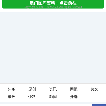
头条
原创
资讯
网报
奖文
最热
快料
独闻
开选